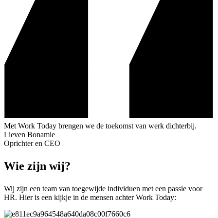
Met Work Today brengen we de toekomst van werk dichterbij.
Lieven Bonamie
Oprichter en CEO
Wie
zijn wij?
Wij zijn een team van toegewijde individuen met een passie voor
HR. Hier is een kijkje in de mensen achter Work Today: