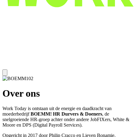
Over ons
Work Today is ontstaan uit de energie en daadkracht van
moederbedrijf
BOEMM! HR Durvers & Doeners
, de
snelgroeiende HR-groep achter onder andere JobFIXers, White &
Moore en DPS (Digital Payroll Services).
Opgericht in 2017 door Philip Cracco en Lieven Bonamie,