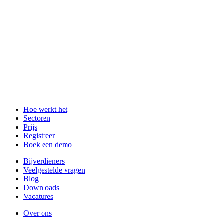
Hoe werkt het
Sectoren
Prijs
Registreer
Boek een demo
Bijverdieners
Veelgestelde vragen
Blog
Downloads
Vacatures
Over ons