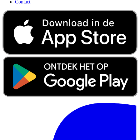
Contact