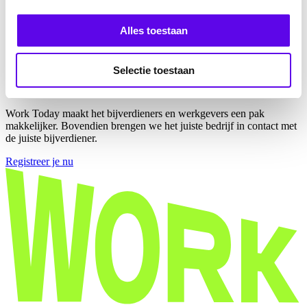
managers.
Alles toestaan
Work Today,
Start Today!
Selectie toestaan
Work Today maakt het bijverdieners en werkgevers een pak
makkelijker. Bovendien brengen we het juiste bedrijf in contact met
de juiste bijverdiener.
Registreer je nu