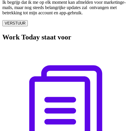
Ik begrijp dat ik me op elk moment kan afmelden voor marketinge-
mails, maar nog steeds belangrijke updates zal ontvangen met
betrekking tot mijn account en app-gebruik.
Work Today staat voor