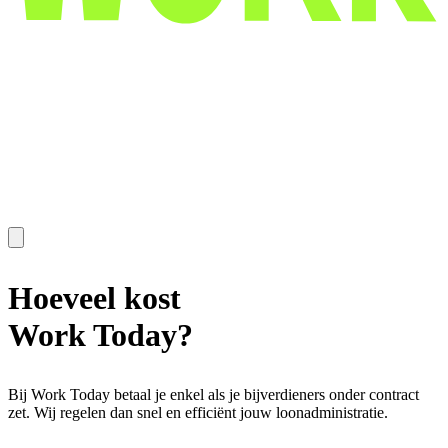
Hoeveel kost
Work Today?
Bij Work Today betaal je enkel als je bijverdieners onder contract
zet. Wij regelen dan snel en efficiënt jouw loonadministratie.