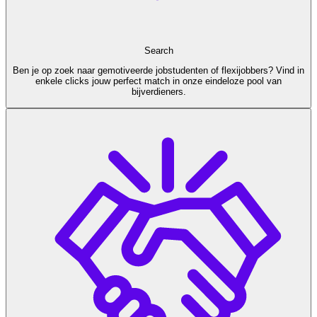
Search
Ben je op zoek naar gemotiveerde jobstudenten of flexijobbers? Vind in
enkele clicks jouw perfect match in onze eindeloze pool van
bijverdieners.