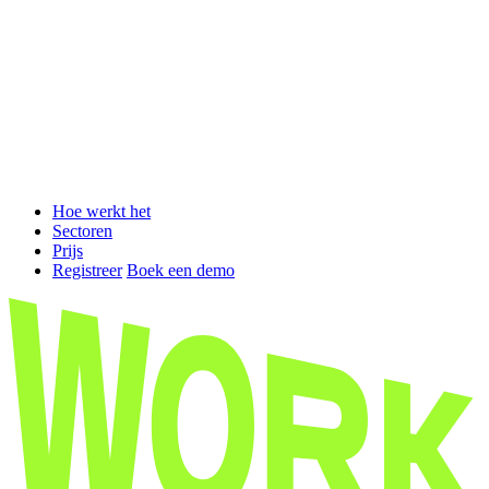
Hoe werkt het
Sectoren
Prijs
Registreer
Boek een demo