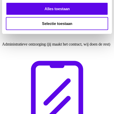
Alles toestaan
Selectie toestaan
Administratieve ontzorging (jij maakt het contract, wij doen de rest)