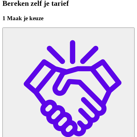
Bereken
zelf je tarief
1
Maak je keuze