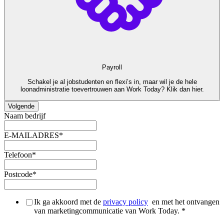
Payroll
Schakel je al jobstudenten en flexi’s in, maar wil je de hele
loonadministratie toevertrouwen aan Work Today? Klik dan hier.
Volgende
Naam bedrijf
E-MAILADRES
*
Telefoon
*
Postcode
*
Ik ga akkoord met de
privacy policy
en met het ontvangen
van marketingcommunicatie van Work Today.
*