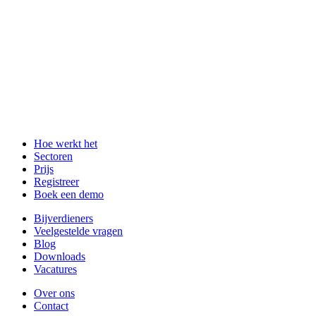
Hoe werkt het
Sectoren
Prijs
Registreer
Boek een demo
Bijverdieners
Veelgestelde vragen
Blog
Downloads
Vacatures
Over ons
Contact