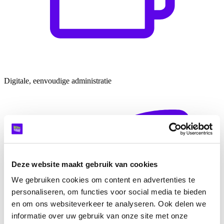
Digitale, eenvoudige administratie
Deze website maakt gebruik van cookies
We gebruiken cookies om content en advertenties te
personaliseren, om functies voor social media te bieden
en om ons websiteverkeer te analyseren. Ook delen we
informatie over uw gebruik van onze site met onze