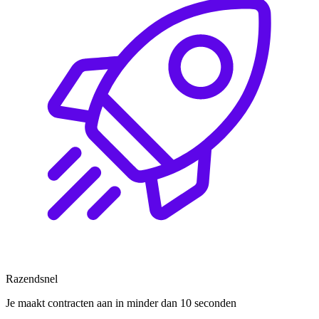
Razendsnel
Je maakt contracten aan in minder dan 10 seconden