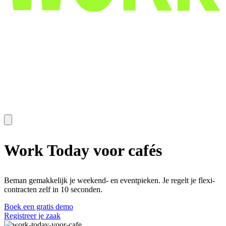
Work Today voor
cafés
Beman gemakkelijk je weekend- en eventpieken. Je regelt je flexi-
contracten zelf in 10 seconden.
Boek een gratis demo
Registreer je zaak