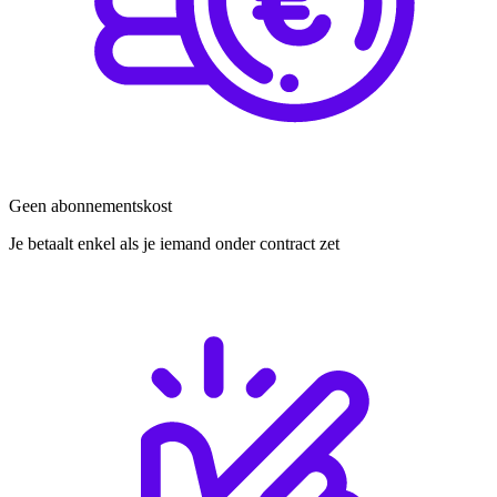
Geen abonnementskost
Je betaalt enkel als je iemand onder contract zet