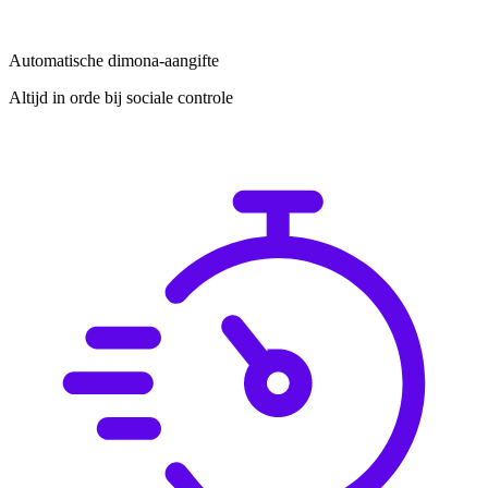
Automatische dimona-aangifte
Altijd in orde bij sociale controle