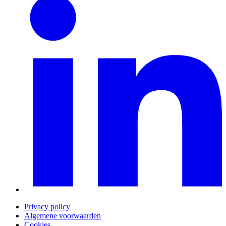
Privacy policy
Algemene voorwaarden
Cookies