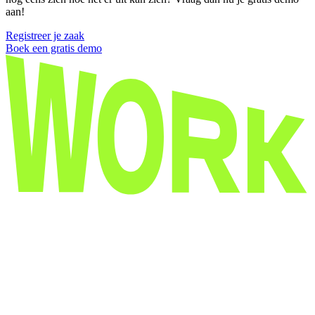
aan!
Registreer je zaak
Boek een gratis demo