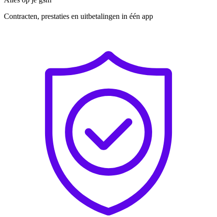
Contracten, prestaties en uitbetalingen in één app