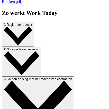
Bereken prijs
Zo werkt
Work Today
1
Registreer je zaak
2
Nodig je bijverdiener uit
3
Ga aan de slag met het maken van contracten