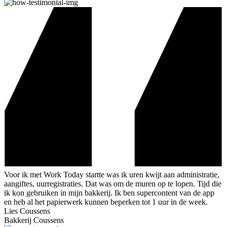
Voor ik met Work Today startte was ik uren kwijt aan administratie,
aangiftes, uurregistraties. Dat was om de muren op te lopen. Tijd die
ik kon gebruiken in mijn bakkerij. Ik ben supercontent van de app
en heb al het papierwerk kunnen beperken tot 1 uur in de week.
Lies Coussens
Bakkerij Coussens