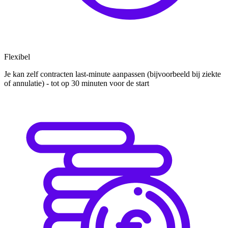
Flexibel
Je kan zelf contracten last-minute aanpassen (bijvoorbeeld bij ziekte
of annulatie) - tot op 30 minuten voor de start