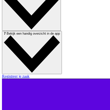
7
Bekijk een handig overzicht in de app
Registreer je zaak