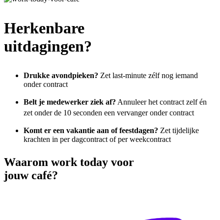
Herkenbare
uitdagingen?
Drukke avondpieken?
Zet last-minute zélf nog iemand
onder contract
Belt je medewerker ziek af?
Annuleer het contract zelf én
zet onder de 10 seconden een vervanger onder contract
Komt er een vakantie aan of feestdagen?
Zet tijdelijke
krachten in per dagcontract of per weekcontract
Waarom
work today voor
jouw café?