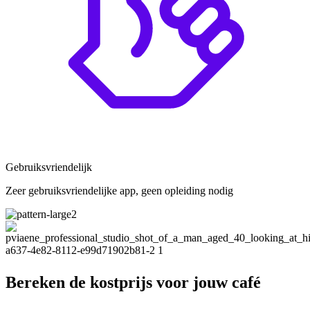
Gebruiksvriendelijk
Zeer gebruiksvriendelijke app, geen opleiding nodig
Bereken de kostprijs
voor jouw café