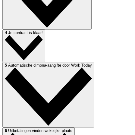
4
Je contract is klaar!
5
Automatische dimona-aangifte door Work Today
6
Uitbetalingen vinden wekelijks plaats