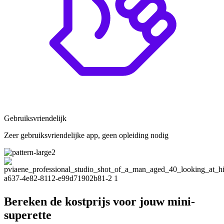
Gebruiksvriendelijk
Zeer gebruiksvriendelijke app, geen opleiding nodig
Bereken de kostprijs
voor jouw mini-
superette