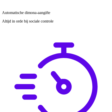
Automatische dimona-aangifte
Altijd in orde bij sociale controle