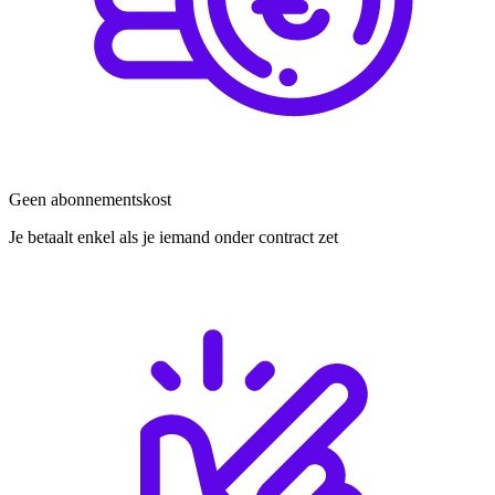
Geen abonnementskost
Je betaalt enkel als je iemand onder contract zet