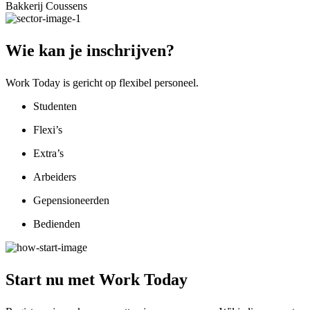
Bakkerij Coussens
Wie kan je
inschrijven?
Work Today is gericht op flexibel personeel.
Studenten
Flexi’s
Extra’s
Arbeiders
Gepensioneerden
Bedienden
Start nu met
Work Today