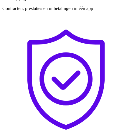
Contracten, prestaties en uitbetalingen in één app