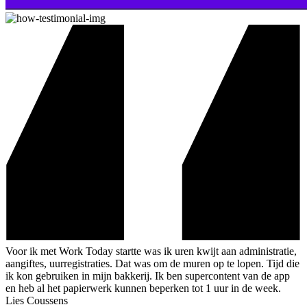
Voor ik met Work Today startte was ik uren kwijt aan administratie,
aangiftes, uurregistraties. Dat was om de muren op te lopen. Tijd die
ik kon gebruiken in mijn bakkerij. Ik ben supercontent van de app
en heb al het papierwerk kunnen beperken tot 1 uur in de week.
Lies Coussens