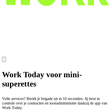
Work Today voor
mini-
superettes
Volle services? Breidt je brigade uit in 10 seconden. Jij bent in
controle over je contracten en loonadministratie dankzij de app van
Work Today.