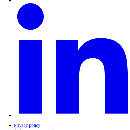
Privacy policy