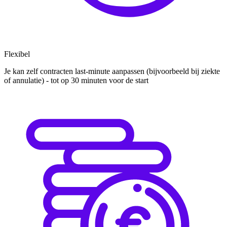
Flexibel
Je kan zelf contracten last-minute aanpassen (bijvoorbeeld bij ziekte
of annulatie) - tot op 30 minuten voor de start