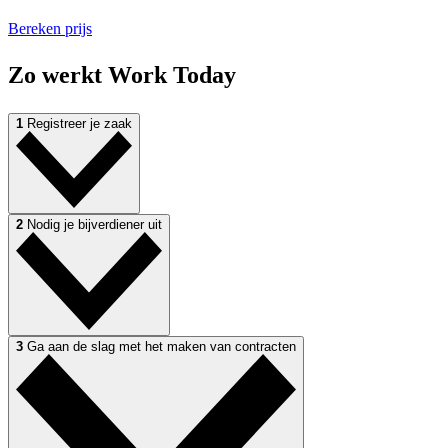
Bereken prijs
Zo werkt
Work Today
1
Registreer je zaak
2
Nodig je bijverdiener uit
3
Ga aan de slag met het maken van contracten