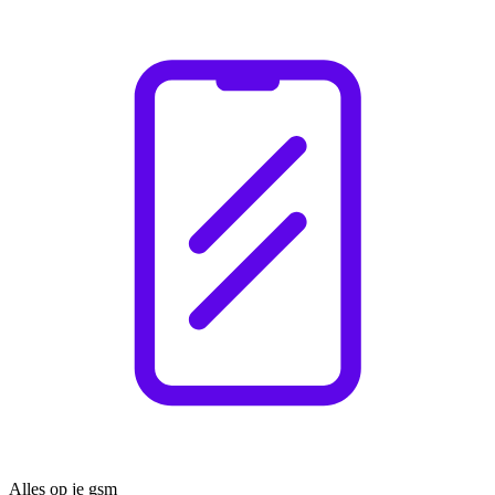
Alles op je gsm