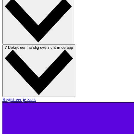
7
Bekijk een handig overzicht in de app
Registreer je zaak