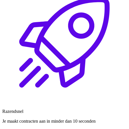
Razendsnel
Je maakt contracten aan in minder dan 10 seconden