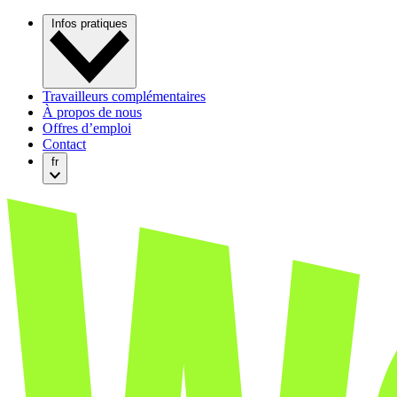
Infos pratiques
Travailleurs complémentaires
À propos de nous
Offres d’emploi
Contact
fr