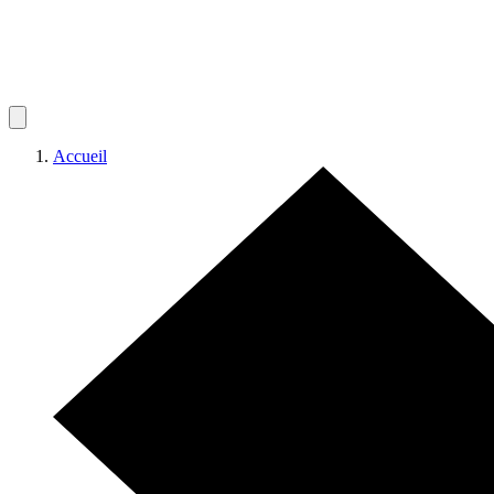
Accueil