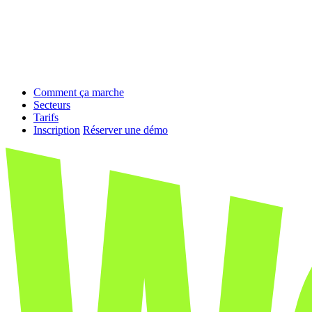
Comment ça marche
Secteurs
Tarifs
Inscription
Réserver une démo