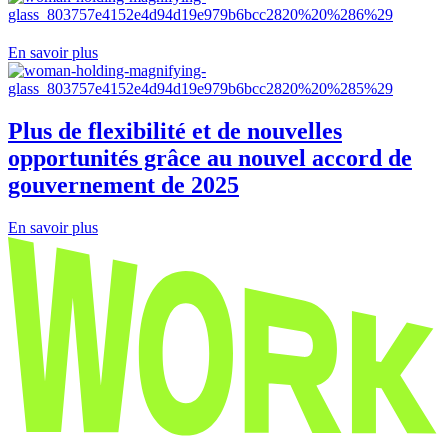
En savoir plus
Plus de flexibilité et de nouvelles
opportunités grâce au nouvel accord de
gouvernement de 2025
En savoir plus