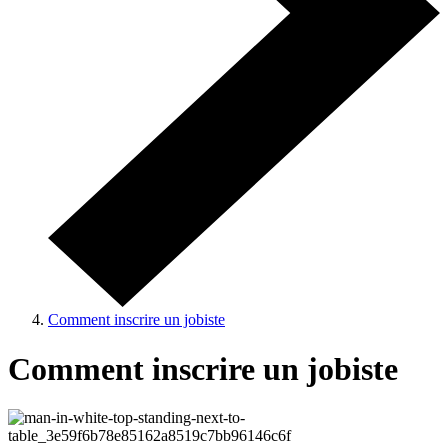
Comment inscrire un jobiste
Comment inscrire un jobiste