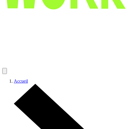
Accueil