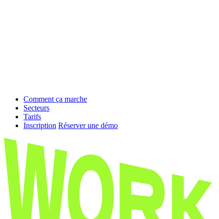
Comment ça marche
Secteurs
Tarifs
Inscription
Réserver une démo