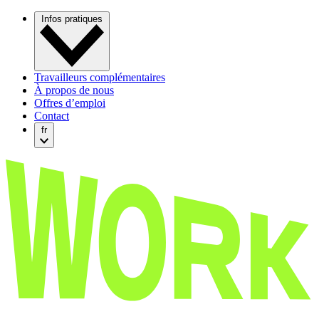
Infos pratiques
Travailleurs complémentaires
À propos de nous
Offres d’emploi
Contact
fr