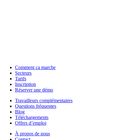
Comment ça marche
Secteurs
Tarifs
Inscription
Réserver une démo
Travailleurs complémentaires
Questions fréquentes
Blog
Téléchargements
Offres d’emploi
À propos de nous
Contact