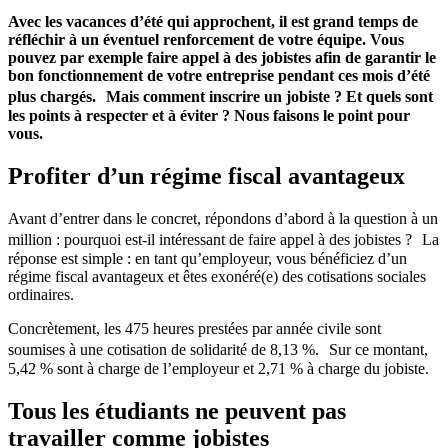
Avec les vacances d’été qui approchent, il est grand temps de
réfléchir à un éventuel renforcement de votre équipe. Vous
pouvez par exemple faire appel à des jobistes afin de garantir le
bon fonctionnement de votre entreprise pendant ces mois d’été
plus chargés. Mais comment inscrire un jobiste ? Et quels sont
les points à respecter et à éviter ? Nous faisons le point pour
vous.
Profiter d’un régime fiscal avantageux
Avant d’entrer dans le concret, répondons d’abord à la question à un
million : pourquoi est-il intéressant de faire appel à des jobistes ? La
réponse est simple : en tant qu’employeur, vous bénéficiez d’un
régime fiscal avantageux et êtes exonéré(e) des cotisations sociales
ordinaires.
Concrètement, les 475 heures prestées par année civile sont
soumises à une cotisation de solidarité de 8,13 %. Sur ce montant,
5,42 % sont à charge de l’employeur et 2,71 % à charge du jobiste.
Tous les étudiants ne peuvent pas
travailler comme jobistes