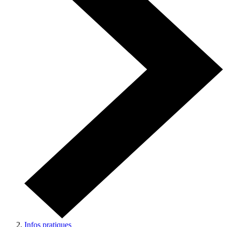
Infos pratiques