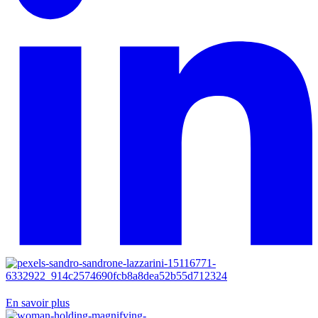
En savoir plus