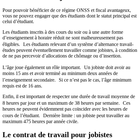
Pour pouvoir bénéficier de ce régime ONSS et fiscal avantageux,
vous ne pouvez engager que des étudiants dont le statut principal est
celui d’étudiant.
Les étudiants inscrits à des cours du soir ou à une autre forme
d’enseignement à horaire réduit ne sont malheureusement pas
éligibles. Les étudiants relevant d’un système d’alternance travail-
études peuvent éventuellement travailler comme jobistes, à condition
de ne pas percevoir d’allocations de chômage ou d’insertion.
L’âge joue également un rôle important. Un jobiste doit avoir au
moins 15 ans et avoir terminé au minimum deux années de
l’enseignement secondaire. Si ce n’est pas le cas, l’âge minimum
requis est de 16 ans.
Enfin, il est important de respecter une durée de travail moyenne de
8 heures par jour et un maximum de 38 heures par semaine. Ces
heures ne peuvent évidemment pas coïncider avec les heures de
cours de l’étudiant. Dernière limite : un jobiste peut travailler au
maximum 475 heures par année civile.
Le contrat de travail pour jobistes