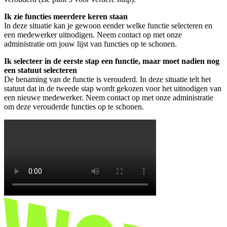
Ik zie functies meerdere keren staan
In deze situatie kan je gewoon eender welke functie selecteren en
een medewerker uitnodigen. Neem contact op met onze
administratie om jouw lijst van functies op te schonen.
Ik selecteer in de eerste stap een functie, maar moet nadien nog
een statuut selecteren
De benaming van de functie is verouderd. In deze situatie telt het
statuut dat in de tweede stap wordt gekozen voor het uitnodigen van
een nieuwe medewerker. Neem contact op met onze administratie
om deze verouderde functies op te schonen.